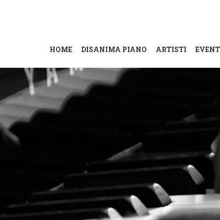
HOME
DISANIMA PIANO
ARTISTI
EVENT