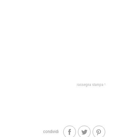
rassegna stampa
condividi