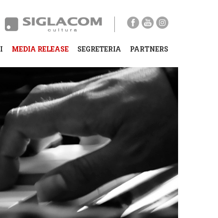
I
MEDIA RELEASE
SEGRETERIA
PARTNERS