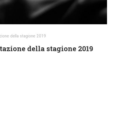
zione della stagione 2019
tazione della stagione 2019