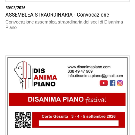
30/03/2026
ASSEMBLEA STRAORDINARIA - Convocazione
Convocazione assemblea straordinaria dei soci di Disanima
Piano