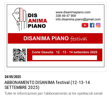
24/05/2025
ABBONAMENTO DISANIMA festival (12-13-14
SETTEMBRE 2025)
Tutte le informazioni per l'abbonamento ai tre spettacoli serali