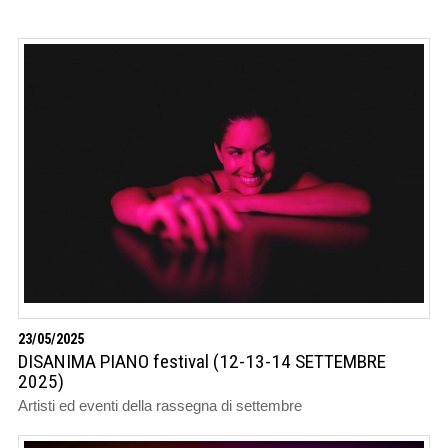
23/05/2025
DISANIMA PIANO festival (12-13-14 SETTEMBRE
2025)
Artisti ed eventi della rassegna di settembre