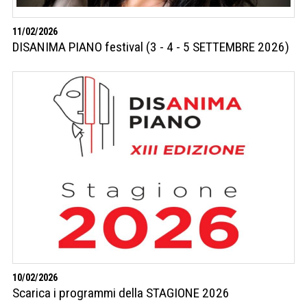
11/02/2026
DISANIMA PIANO festival (3 - 4 - 5 SETTEMBRE 2026)
10/02/2026
Scarica i programmi della STAGIONE 2026