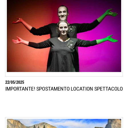
22/05/2025
IMPORTANTE! SPOSTAMENTO LOCATION SPETTACOLO