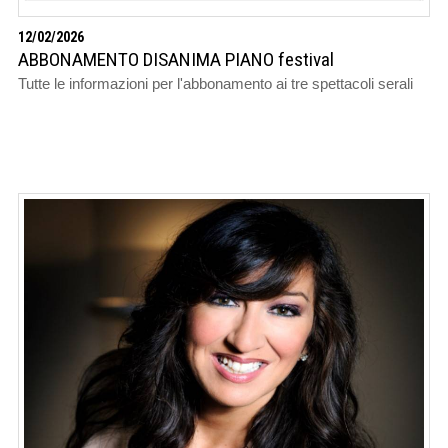
12/02/2026
ABBONAMENTO DISANIMA PIANO festival
Tutte le informazioni per l'abbonamento ai tre spettacoli serali