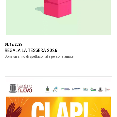
01/12/2025
REGALA LA TESSERA 2026
Dona un anno di spettacoli alle persone amate