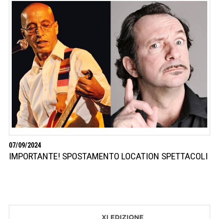
07/09/2024
IMPORTANTE! SPOSTAMENTO LOCATION SPETTACOLI