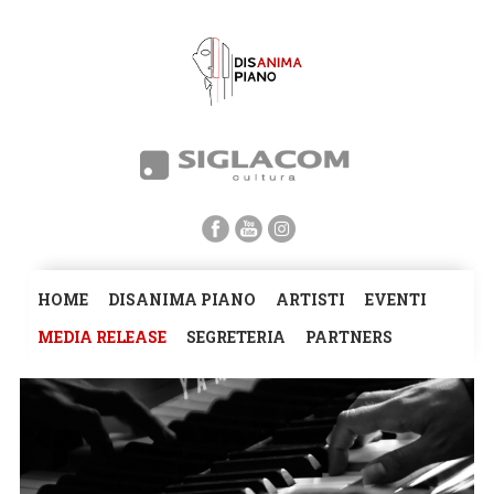
HOME
DISANIMA PIANO
ARTISTI
EVENTI
MEDIA RELEASE
SEGRETERIA
PARTNERS