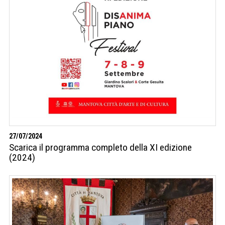
27/07/2024
Scarica il programma completo della XI edizione
(2024)