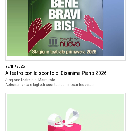
26/01/2026
A teatro con lo sconto di Disanima Piano 2026
Stagione teatrale di Marmirolo
Abbonamento e biglietti scontati per i nostri tesserati