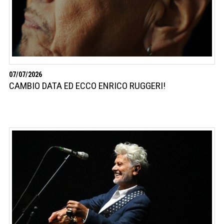
07/07/2026
CAMBIO DATA ED ECCO ENRICO RUGGERI!