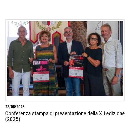
23/08/2025
Conferenza stampa di presentazione della XII edizione
(2025)