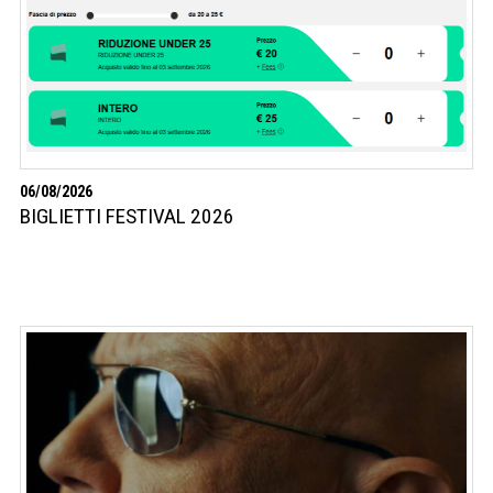
06/08/2026
BIGLIETTI FESTIVAL 2026