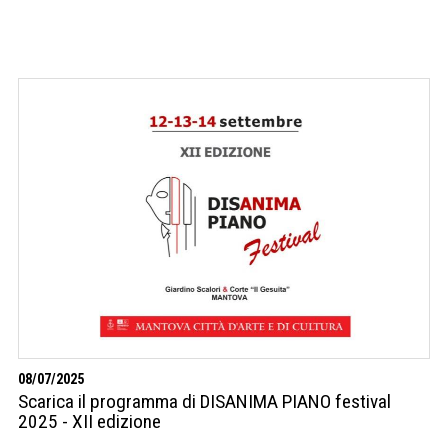
08/07/2025
Scarica il programma di DISANIMA PIANO festival
2025 - XII edizione