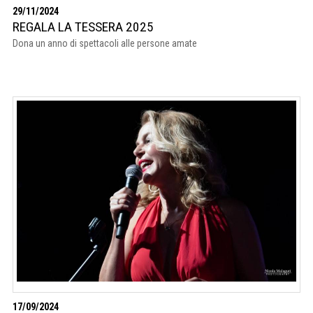
29/11/2024
REGALA LA TESSERA 2025
Dona un anno di spettacoli alle persone amate
17/09/2024