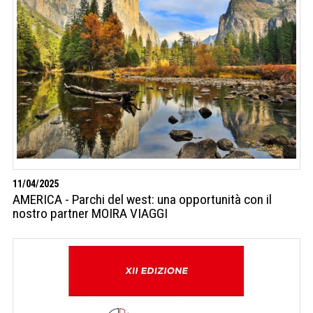
11/04/2025
AMERICA - Parchi del west: una opportunità con il
nostro partner MOIRA VIAGGI