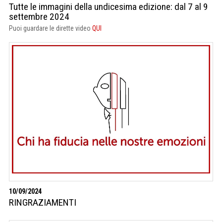
Tutte le immagini della undicesima edizione: dal 7 al 9
settembre 2024
Puoi guardare le dirette video
QUI
10/09/2024
RINGRAZIAMENTI