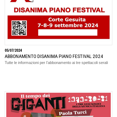
05/07/2024
ABBONAMENTO DISANIMA PIANO FESTIVAL 2024
Tutte le informazioni per l'abbonamento ai tre spettacoli serali