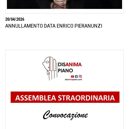
20/04/2026
ANNULLAMENTO DATA ENRICO PIERANUNZI