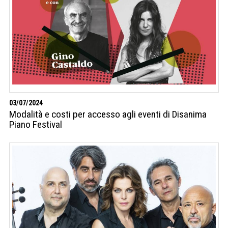
03/07/2024
Modalità e costi per accesso agli eventi di Disanima
Piano Festival