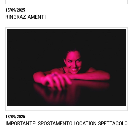
15/09/2025
RINGRAZIAMENTI
13/09/2025
IMPORTANTE! SPOSTAMENTO LOCATION SPETTACOLO