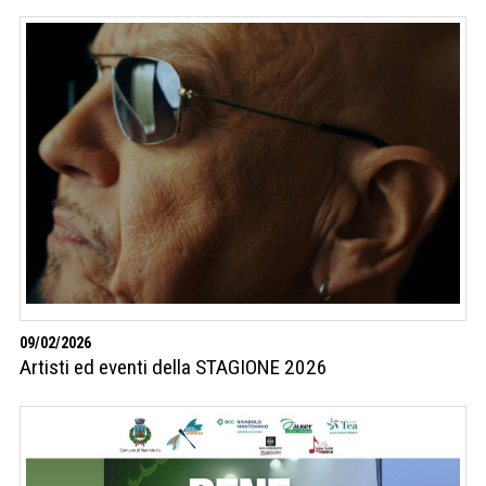
09/02/2026
Artisti ed eventi della STAGIONE 2026