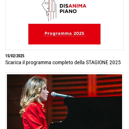
15/02/2025
Scarica il programma completo della STAGIONE 2025