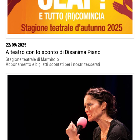
22/09/2025
A teatro con lo sconto di Disanima Piano
Stagione teatrale di Marmirolo
Abbonamento e biglietti scontati per i nostri tesserati