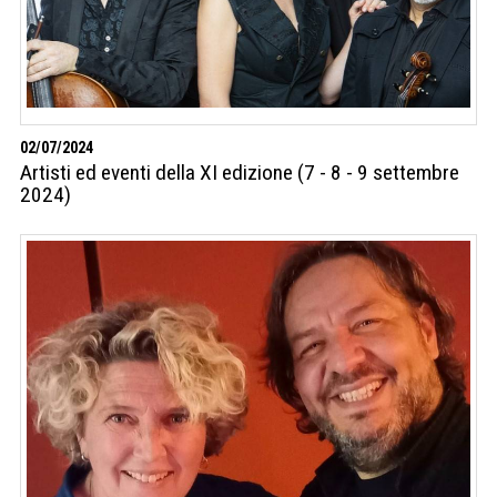
02/07/2024
Artisti ed eventi della XI edizione (7 - 8 - 9 settembre
2024)