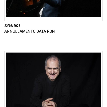
22/06/2026
ANNULLAMENTO DATA RON