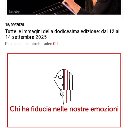
15/09/2025
Tutte le immagini della dodicesima edizione: dal 12 al
14 settembre 2025
Puoi guardare le dirette video
QUI