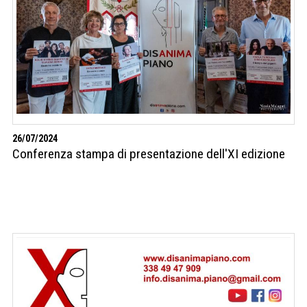
26/07/2024
Conferenza stampa di presentazione dell'XI edizione