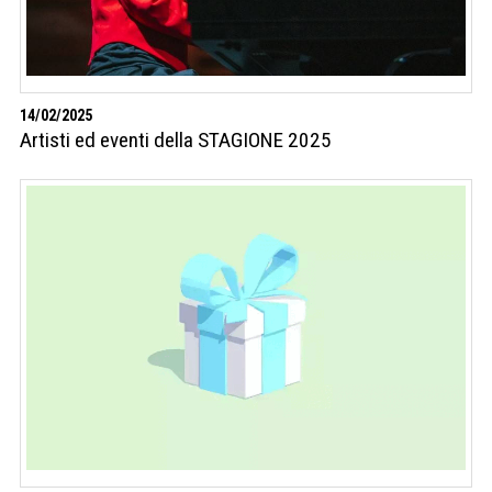
14/02/2025
Artisti ed eventi della STAGIONE 2025