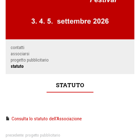
contatti
associarsi
progetto pubblicitario
statuto
STATUTO
Consulta lo statuto dell'Associazione
precedente:
progetto pubblicitario