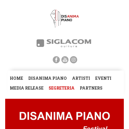
HOME
DISANIMA PIANO
ARTISTI
EVENTI
MEDIA RELEASE
SEGRETERIA
PARTNERS