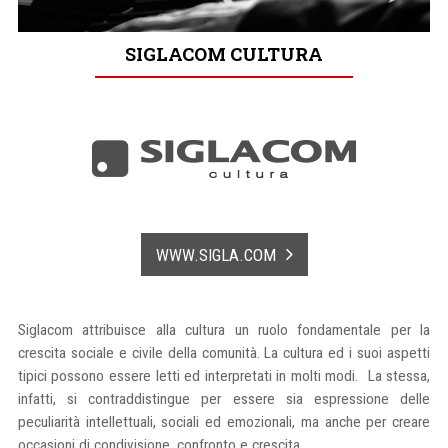
SIGLACOM CULTURA
WWW.SIGLA.COM
Siglacom attribuisce alla cultura un ruolo fondamentale per la
crescita sociale e civile della comunità. La cultura ed i suoi aspetti
tipici possono essere letti ed interpretati in molti modi. La stessa,
infatti, si contraddistingue per essere sia espressione delle
peculiarità intellettuali, sociali ed emozionali, ma anche per creare
occasioni di condivisione, confronto e crescita.