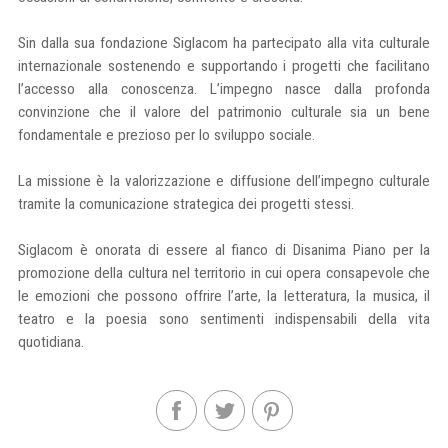
Sin dalla sua fondazione Siglacom ha partecipato alla vita culturale
internazionale sostenendo e supportando i progetti che facilitano
l’accesso alla conoscenza. L’impegno nasce dalla profonda
convinzione che il valore del patrimonio culturale sia un bene
fondamentale e prezioso per lo sviluppo sociale.
La missione è la valorizzazione e diffusione dell’impegno culturale
tramite la comunicazione strategica dei progetti stessi.
Siglacom è onorata di essere al fianco di Disanima Piano per la
promozione della cultura nel territorio in cui opera consapevole che
le emozioni che possono offrire l’arte, la letteratura, la musica, il
teatro e la poesia sono sentimenti indispensabili della vita
quotidiana.