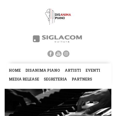
HOME
DISANIMA PIANO
ARTISTI
EVENTI
MEDIA RELEASE
SEGRETERIA
PARTNERS