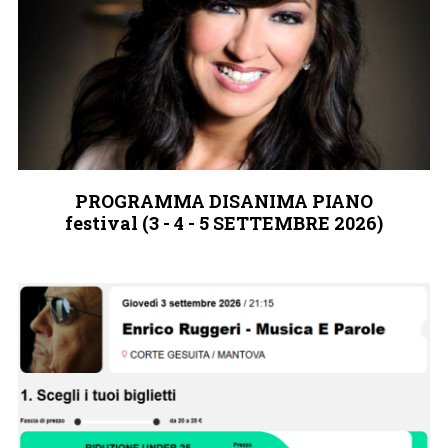
PROGRAMMA DISANIMA PIANO
festival (3 - 4 - 5 SETTEMBRE 2026)