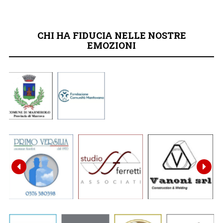
CHI HA FIDUCIA NELLE NOSTRE
EMOZIONI

