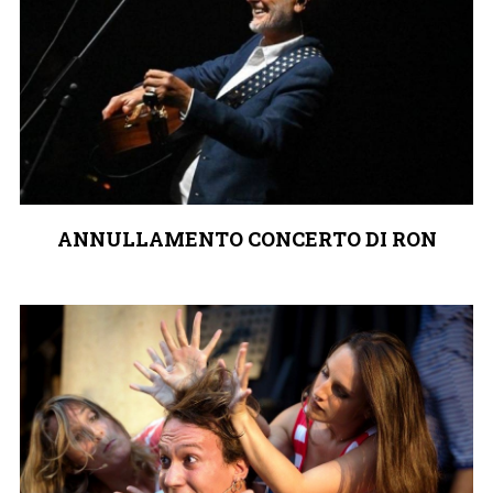
ANNULLAMENTO CONCERTO DI RON