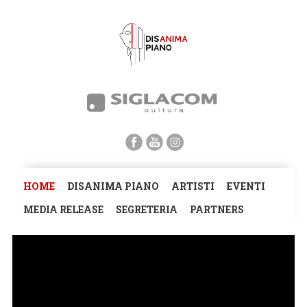
HOME
DISANIMA PIANO
ARTISTI
EVENTI
MEDIA RELEASE
SEGRETERIA
PARTNERS