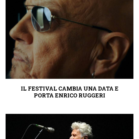
IL FESTIVAL CAMBIA UNA DATA E
PORTA ENRICO RUGGERI