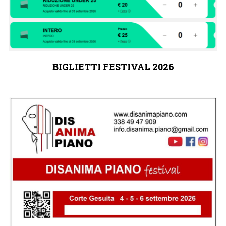
BIGLIETTI FESTIVAL 2026