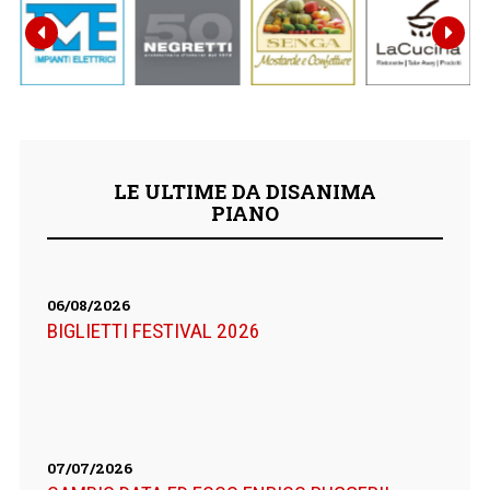


LE ULTIME DA DISANIMA
PIANO
06/08/2026
BIGLIETTI FESTIVAL 2026
07/07/2026