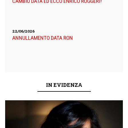
CAMBIO DATA ED ECCO ENRICO RUGGERI!
22/06/2026
ANNULLAMENTO DATA RON
IN EVIDENZA