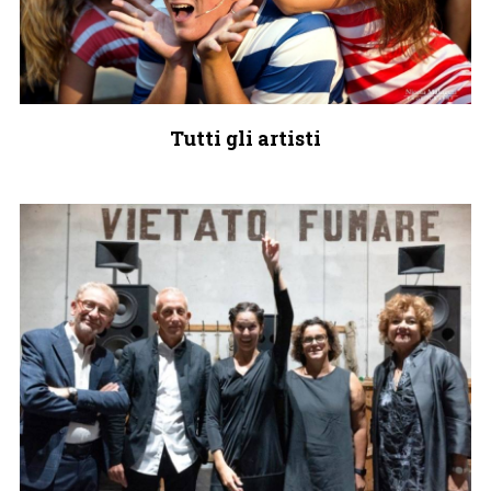
Tutti gli artisti