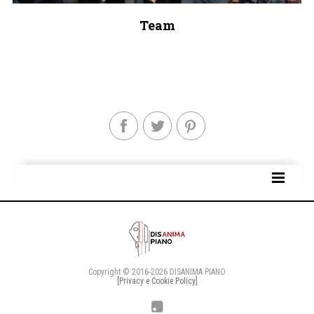
Team
SITE MAP
Copyright © 2016-2026 DISANIMA PIANO
[Privacy e Cookie Policy]