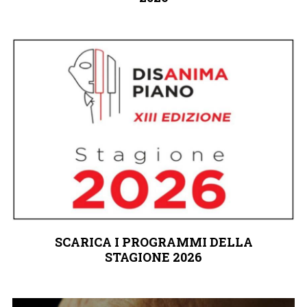
SCARICA I PROGRAMMI DELLA
STAGIONE 2026