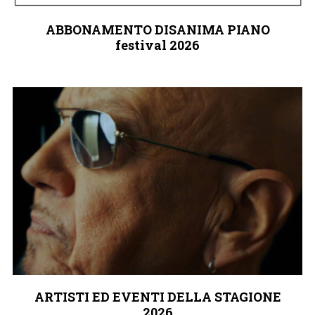
ABBONAMENTO DISANIMA PIANO
festival 2026
ARTISTI ED EVENTI DELLA STAGIONE
2026