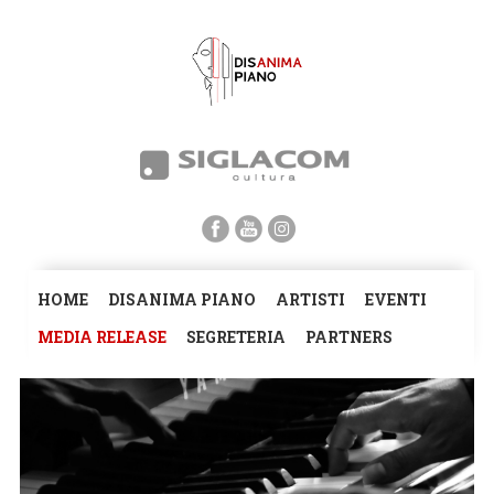
HOME
DISANIMA PIANO
ARTISTI
EVENTI
MEDIA RELEASE
SEGRETERIA
PARTNERS