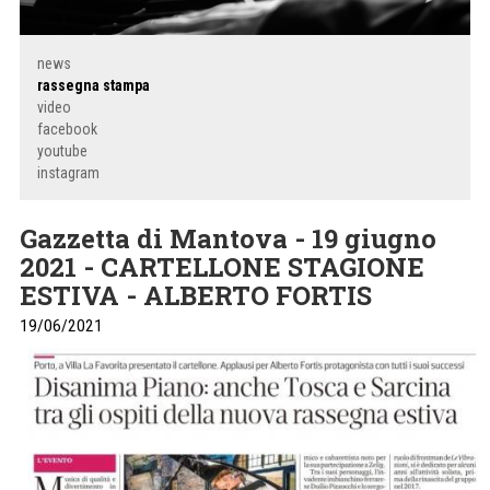
news
rassegna stampa
video
facebook
youtube
instagram
Gazzetta di Mantova - 19 giugno
2021 - CARTELLONE STAGIONE
ESTIVA - ALBERTO FORTIS
19/06/2021