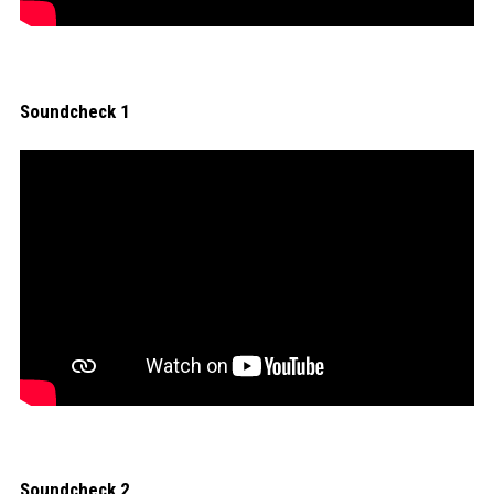
Soundcheck 1
Soundcheck 2