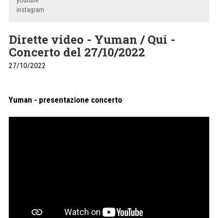
youtube
instagram
Dirette video - Yuman / Qui -
Concerto del 27/10/2022
27/10/2022
Yuman - presentazione concerto