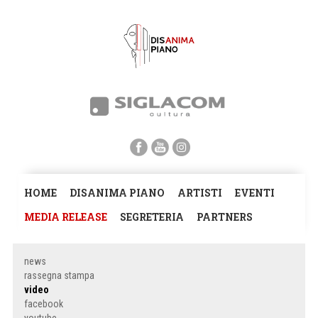
HOME
DISANIMA PIANO
ARTISTI
EVENTI
MEDIA RELEASE
SEGRETERIA
PARTNERS
news
rassegna stampa
video
facebook