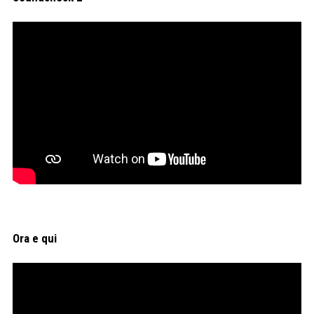
Ora e qui