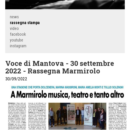
news
rassegna stampa
video
facebook
youtube
instagram
Voce di Mantova - 30 settembre
2022 - Rassegna Marmirolo
30/09/2022