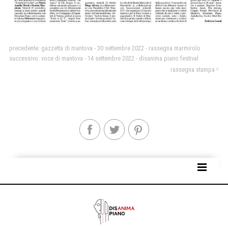
precedente:
gazzetta di mantova - 30 settembre 2022 - rassegna marmirolo
successivo:
voce di mantova - 14 settembre 2022 - disanima piano festival
rassegna stampa
SITE MAP