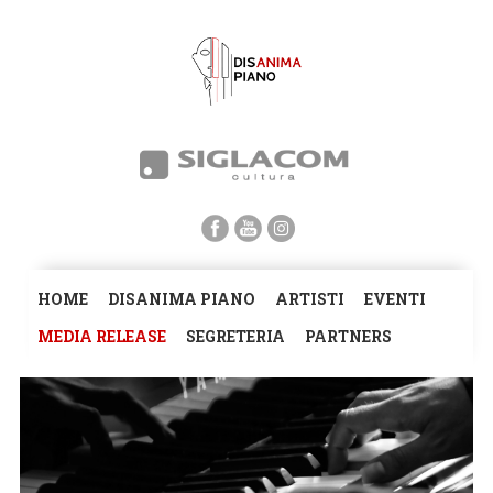
HOME
DISANIMA PIANO
ARTISTI
EVENTI
MEDIA RELEASE
SEGRETERIA
PARTNERS