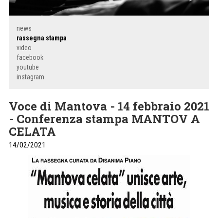
news
rassegna stampa
video
facebook
youtube
instagram
Voce di Mantova - 14 febbraio 2021
- Conferenza stampa MANTOV A
CELATA
14/02/2021