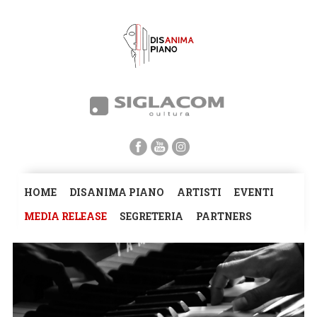
HOME
DISANIMA PIANO
ARTISTI
EVENTI
MEDIA RELEASE
SEGRETERIA
PARTNERS