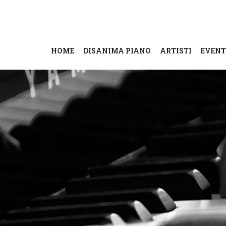
HOME
DISANIMA PIANO
ARTISTI
EVENT