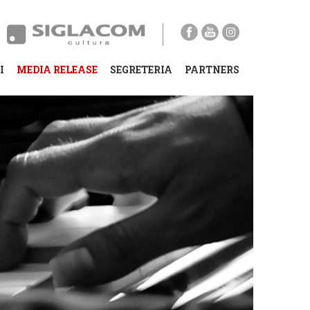
I
MEDIA RELEASE
SEGRETERIA
PARTNERS