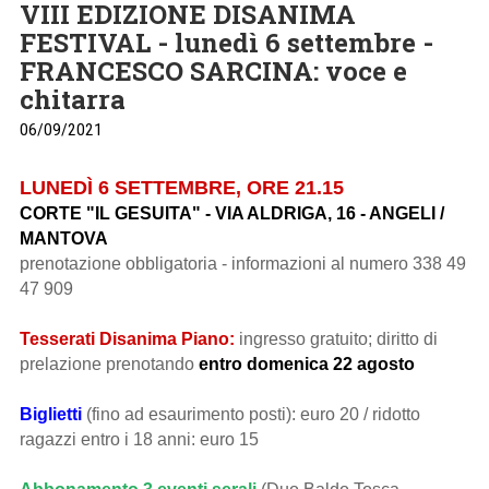
VIII EDIZIONE DISANIMA
FESTIVAL - lunedì 6 settembre -
FRANCESCO SARCINA: voce e
chitarra
06/09/2021
LUNEDÌ 6 SETTEMBRE, ORE 21.15
CORTE "IL GESUITA" - VIA ALDRIGA, 16 - ANGELI /
MANTOVA
prenotazione obbligatoria - informazioni al numero 338 49
47 909
Tesserati Disanima Piano:
ingresso gratuito; diritto di
prelazione prenotando
entro domenica 22 agosto
Biglietti
(fino ad esaurimento posti): euro 20 / ridotto
ragazzi entro i 18 anni: euro 15