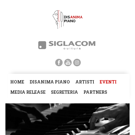
HOME
DISANIMA PIANO
ARTISTI
EVENTI
MEDIA RELEASE
SEGRETERIA
PARTNERS