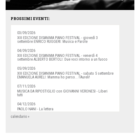
PROSSIMI EVENTI:
03/09/2026
XIII EDIZIONE DISANIMA PIANO FESTIVAL - giovedì 3
settembre ENRICO RUGGERI: Musica e Parole
04/09/2026
XIII EDIZIONE DISANIMA PIANO FESTIVAL - venerdì 4
settembre ALBERTO BERTOLI: Due voci intorno a un fuoco
05/09/2026
XIII EDIZIONE DISANIMA PIANO FESTIVAL - sabato 5 settembre
EMANUELA AURELI: Mamma ho perso... l'Aureli!
07/11/2026
MUSICA DA RIPOSTIGLIO con GIOVANNI VERONESI - Liberi
tutti
04/12/2026
PAOLO NANI - La lettera
calendario »