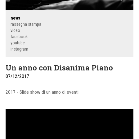
news
rassegna stampa
video
facebook
youtube
instagram
Un anno con Disanima Piano
07/12/2017
2017 - Slide show di un anno di eventi