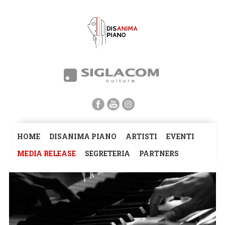
HOME
DISANIMA PIANO
ARTISTI
EVENTI
MEDIA RELEASE
SEGRETERIA
PARTNERS