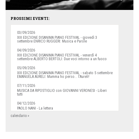
PROSSIMI EVENTI:
03/09/2026
XIII EDIZIONE DISANIMA PIANO FESTIVAL - giovedì 3
settembre ENRICO RUGGERI: Musica e Parole
04/09/2026
XIII EDIZIONE DISANIMA PIANO FESTIVAL - venerdì 4
settembre ALBERTO BERTOLI: Due voci intorno a un fuoco
05/09/2026
XIII EDIZIONE DISANIMA PIANO FESTIVAL - sabato 5 settembre
EMANUELA AURELI: Mamma ho perso... l'Aureli!
07/11/2026
MUSICA DA RIPOSTIGLIO con GIOVANNI VERONESI - Liberi
tutti
04/12/2026
PAOLO NANI - La lettera
calendario »