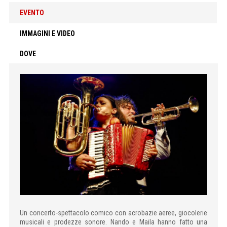
EVENTO
IMMAGINI E VIDEO
DOVE
Un concerto-spettacolo comico con acrobazie aeree, giocolerie
musicali e prodezze sonore. Nando e Maila hanno fatto una