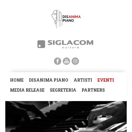
HOME
DISANIMA PIANO
ARTISTI
EVENTI
MEDIA RELEASE
SEGRETERIA
PARTNERS