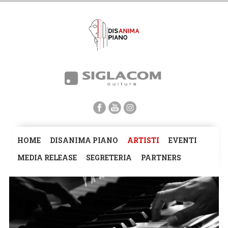
HOME
DISANIMA PIANO
ARTISTI
EVENTI
MEDIA RELEASE
SEGRETERIA
PARTNERS