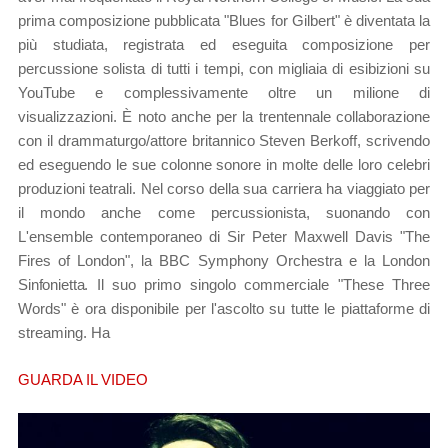
prima composizione pubblicata "Blues for Gilbert" è diventata la
più studiata, registrata ed eseguita composizione per
percussione solista di tutti i tempi, con migliaia di esibizioni su
YouTube e complessivamente oltre un milione di
visualizzazioni. È noto anche per la trentennale collaborazione
con il drammaturgo/attore britannico Steven Berkoff, scrivendo
ed eseguendo le sue colonne sonore in molte delle loro celebri
produzioni teatrali. Nel corso della sua carriera ha viaggiato per
il mondo anche come percussionista, suonando con
L'ensemble contemporaneo di Sir Peter Maxwell Davis "The
Fires of London", la BBC Symphony Orchestra e la London
Sinfonietta.
Il suo primo singolo commerciale "These Three
Words" è ora disponibile per l'ascolto su tutte le piattaforme di
streaming. Ha
GUARDA IL VIDEO