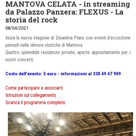
MANTOVA CELATA - in streaming
da Palazzo Panzera: FLEXUS - La
storia del rock
08/04/2021
Inizia la nuova stagione di Disanima Piano con eventi d'eccezione
pensati nelle dimore storiche di Mantova.
Quattro splendide residenze private, aperte appositamente per i
nostri concerti.
Costo dell'evento: 5 euro - informazioni al 338 49 47 909
Come partecipare e associarti
Istruzioni sul collegamento
Scarica il programma completo