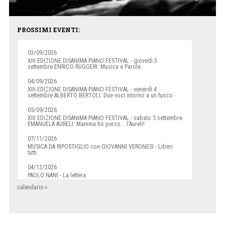
PROSSIMI EVENTI:
03/09/2026
XIII EDIZIONE DISANIMA PIANO FESTIVAL - giovedì 3
settembre ENRICO RUGGERI: Musica e Parole
04/09/2026
XIII EDIZIONE DISANIMA PIANO FESTIVAL - venerdì 4
settembre ALBERTO BERTOLI: Due voci intorno a un fuoco
05/09/2026
XIII EDIZIONE DISANIMA PIANO FESTIVAL - sabato 5 settembre
EMANUELA AURELI: Mamma ho perso... l'Aureli!
07/11/2026
MUSICA DA RIPOSTIGLIO con GIOVANNI VERONESI - Liberi
tutti
04/12/2026
PAOLO NANI - La lettera
calendario »