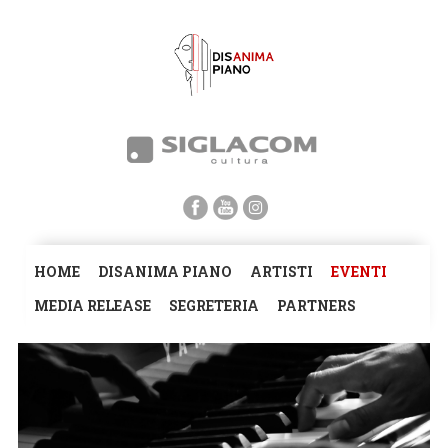
HOME
DISANIMA PIANO
ARTISTI
EVENTI
MEDIA RELEASE
SEGRETERIA
PARTNERS