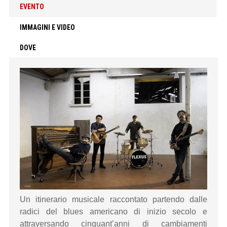
EVENTO
IMMAGINI E VIDEO
DOVE
Un itinerario musicale raccontato partendo dalle
radici del blues americano di inizio secolo e
attraversando cinquant’anni di cambiamenti