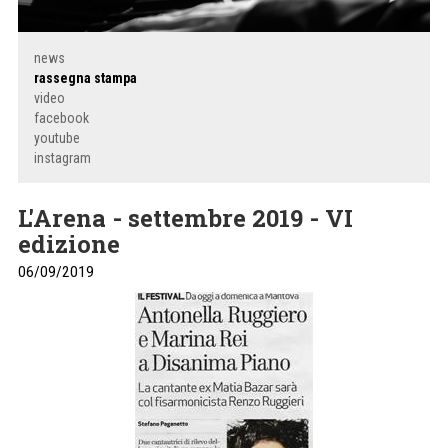
news
rassegna stampa
video
facebook
youtube
instagram
L'Arena - settembre 2019 - VI
edizione
06/09/2019