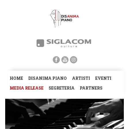
HOME
DISANIMA PIANO
ARTISTI
EVENTI
MEDIA RELEASE
SEGRETERIA
PARTNERS