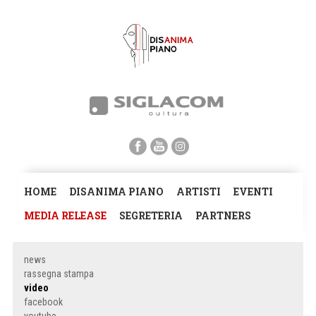
HOME
DISANIMA PIANO
ARTISTI
EVENTI
MEDIA RELEASE
SEGRETERIA
PARTNERS
news
rassegna stampa
video
facebook