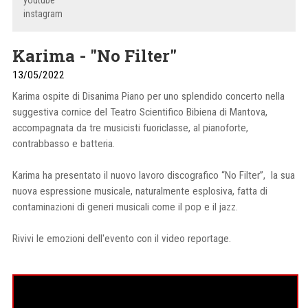
youtube
instagram
Karima - "No Filter"
13/05/2022
Karima ospite di Disanima Piano per uno splendido concerto nella
suggestiva cornice del Teatro Scientifico Bibiena di Mantova,
accompagnata da tre musicisti fuoriclasse, al pianoforte,
contrabbasso e batteria.
Karima ha presentato il nuovo lavoro discografico “No Filter”, la sua
nuova espressione musicale, naturalmente esplosiva, fatta di
contaminazioni di generi musicali come il pop e il jazz.
Rivivi le emozioni dell'evento con il video reportage.