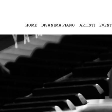
HOME
DISANIMA PIANO
ARTISTI
EVENT