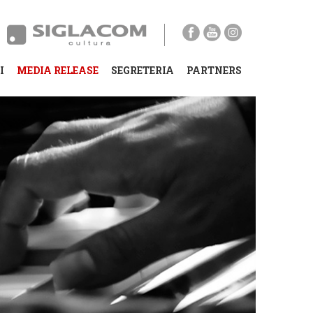
I
MEDIA RELEASE
SEGRETERIA
PARTNERS