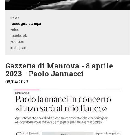
news
rassegna stampa
video
facebook
youtube
instagram
Gazzetta di Mantova - 8 aprile
2023 - Paolo Jannacci
08/04/2023