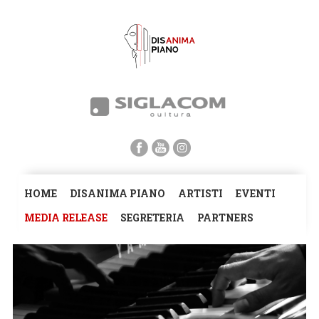
HOME
DISANIMA PIANO
ARTISTI
EVENTI
MEDIA RELEASE
SEGRETERIA
PARTNERS