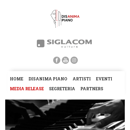
HOME
DISANIMA PIANO
ARTISTI
EVENTI
MEDIA RELEASE
SEGRETERIA
PARTNERS