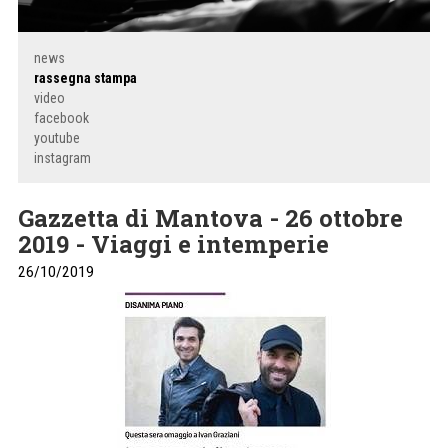
news
rassegna stampa
video
facebook
youtube
instagram
Gazzetta di Mantova - 26 ottobre
2019 - Viaggi e intemperie
26/10/2019