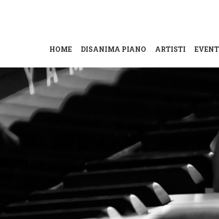
HOME
DISANIMA PIANO
ARTISTI
EVENT