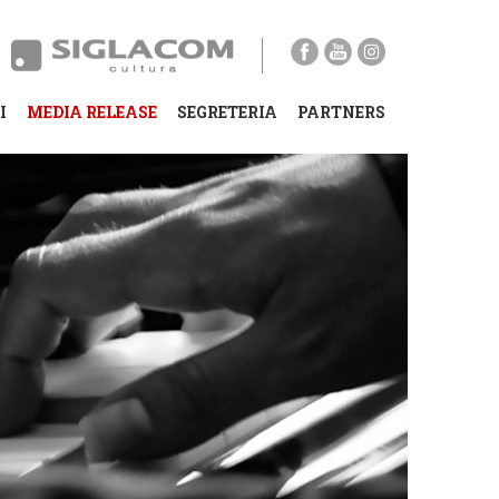
I
MEDIA RELEASE
SEGRETERIA
PARTNERS