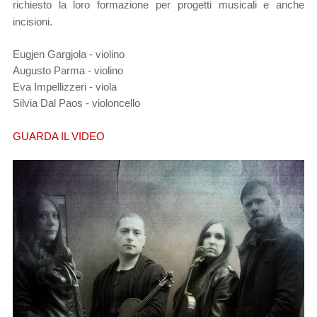
richiesto la loro formazione per progetti musicali e anche
incisioni.
Eugjen Gargjola - violino
Augusto Parma - violino
Eva Impellizzeri - viola
Silvia Dal Paos - violoncello
GUARDA IL VIDEO