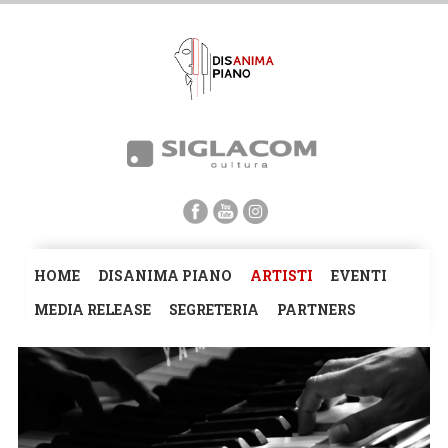
HOME
DISANIMA PIANO
ARTISTI
EVENTI
MEDIA RELEASE
SEGRETERIA
PARTNERS