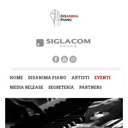
HOME
DISANIMA PIANO
ARTISTI
EVENTI
MEDIA RELEASE
SEGRETERIA
PARTNERS