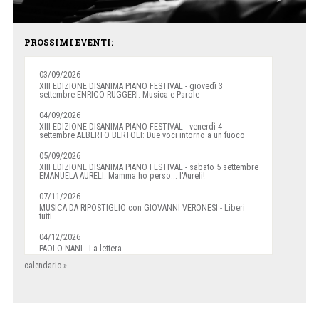
PROSSIMI EVENTI:
03/09/2026
XIII EDIZIONE DISANIMA PIANO FESTIVAL - giovedì 3
settembre ENRICO RUGGERI: Musica e Parole
04/09/2026
XIII EDIZIONE DISANIMA PIANO FESTIVAL - venerdì 4
settembre ALBERTO BERTOLI: Due voci intorno a un fuoco
05/09/2026
XIII EDIZIONE DISANIMA PIANO FESTIVAL - sabato 5 settembre
EMANUELA AURELI: Mamma ho perso... l'Aureli!
07/11/2026
MUSICA DA RIPOSTIGLIO con GIOVANNI VERONESI - Liberi
tutti
04/12/2026
PAOLO NANI - La lettera
calendario »