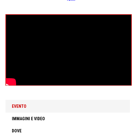
EVENTO
IMMAGINI E VIDEO
DOVE