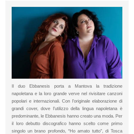
Il duo Ebbanesis porta a Mantova la tradizione
napoletana e la loro grande verve nel rivisitare canzoni
popolari e internazionali. Con l’originale elaborazione di
grandi cover, dove l’utilizzo della lingua napoletana è
predominante, le Ebbanesis hanno creato una moda. Per
il loro debutto discografico hanno scelto come primo
singolo un brano profondo, “Ho amato tutto”, di Tosca