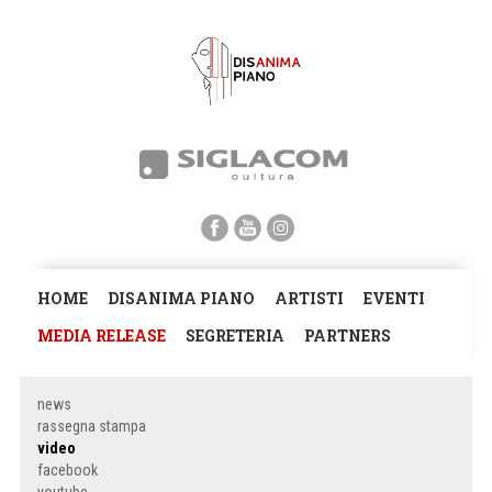
HOME
DISANIMA PIANO
ARTISTI
EVENTI
MEDIA RELEASE
SEGRETERIA
PARTNERS
news
rassegna stampa
video
facebook