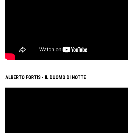
ALBERTO FORTIS - IL DUOMO DI NOTTE