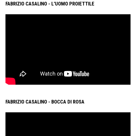
FABRIZIO CASALINO - L'UOMO PROIETTILE
FABRIZIO CASALINO - BOCCA DI ROSA