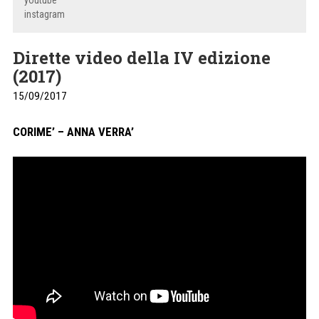
youtube
instagram
Dirette video della IV edizione
(2017)
15/09/2017
CORIME’ – ANNA VERRA’