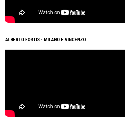
ALBERTO FORTIS - MILANO E VINCENZO