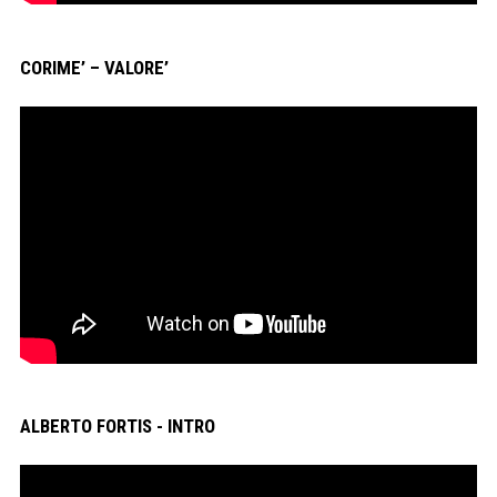
CORIME’ – VALORE’
ALBERTO FORTIS - INTRO