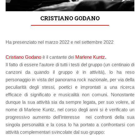
CRISTIANO GODANO
Ha presenziato nel marzo 2022 e nel settembre 2022
Cristiano Godano
è il cantante dei
Marlene Kuntz
.
Il fatto di essere l'autore di tutti i testi del gruppo (un centinaio di
canzoni da quando il gruppo è in attività), lo ha reso
personaggio in vista del panorama rock nazionale, per via della
peculiarità degli stessi, poetici e improntati a una ricerca
efficace di significato e musicalità non comuni.
Nonostante
dunque la sua attività sia da sempre legata, per suo volere, al
nome di Marlene Kuntz, nel corso degli anni si è verificato un
progressivo aumento dell'interesse nei confronti della sua
singola personalità e la cosa lo ha portato a confrontarsi con
attività complementari svincolate dal suo gruppo: