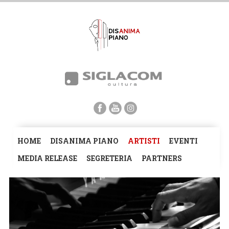
HOME
DISANIMA PIANO
ARTISTI
EVENTI
MEDIA RELEASE
SEGRETERIA
PARTNERS