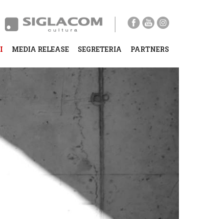
I
MEDIA RELEASE
SEGRETERIA
PARTNERS