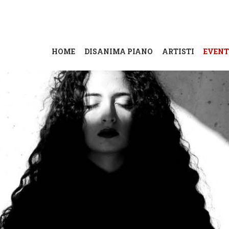
HOME
DISANIMA PIANO
ARTISTI
EVENT