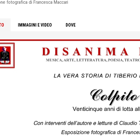
ne fotografica di Francesca Maccari
TO
IMMAGINI E VIDEO
DOVE