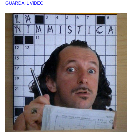
GUARDA IL VIDEO