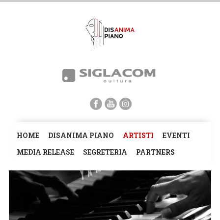
HOME
DISANIMA PIANO
ARTISTI
EVENTI
MEDIA RELEASE
SEGRETERIA
PARTNERS