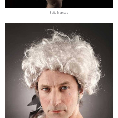
Batta Marceau