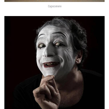
Capocenere