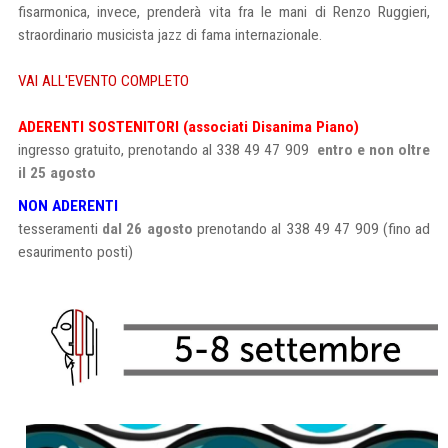
fisarmonica, invece, prenderà vita fra le mani di Renzo Ruggieri,
straordinario musicista jazz di fama internazionale.
VAI ALL'EVENTO COMPLETO
ADERENTI SOSTENITORI (associati Disanima Piano)
ingresso gratuito, prenotando al 338 49 47 909
entro e non oltre
il 25 agosto
NON ADERENTI
tesseramenti
dal 26 agosto
prenotando al 338 49 47 909 (fino ad
esaurimento posti)