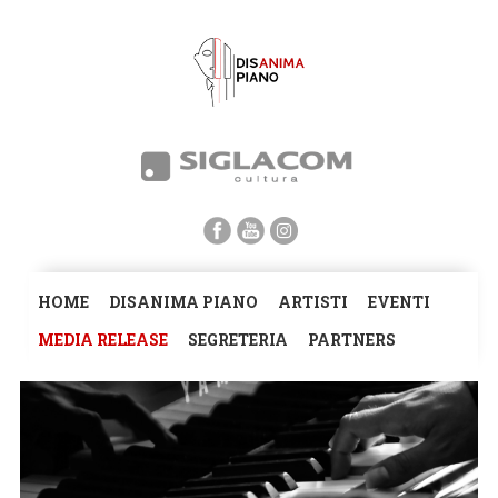
HOME
DISANIMA PIANO
ARTISTI
EVENTI
MEDIA RELEASE
SEGRETERIA
PARTNERS