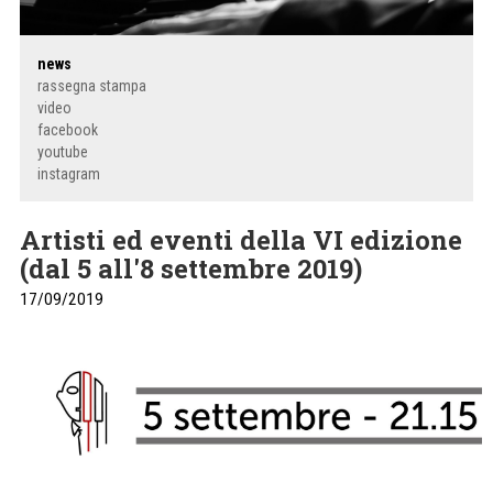
news
rassegna stampa
video
facebook
youtube
instagram
Artisti ed eventi della VI edizione
(dal 5 all'8 settembre 2019)
17/09/2019