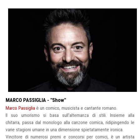
MARCO PASSIGLIA - "Show"
Marco Passiglia
è un comico, musicista e cantante romano.
Il suo umorismo si basa sull'alternanza di stili. Insieme alla
chitarra, passa dal monologo alla canzone comica, ridipingendo le
varie stagioni umane in una dimensione spietatamente ironica.
Vincitore di numerosi premi e concorsi per comici, è un artista