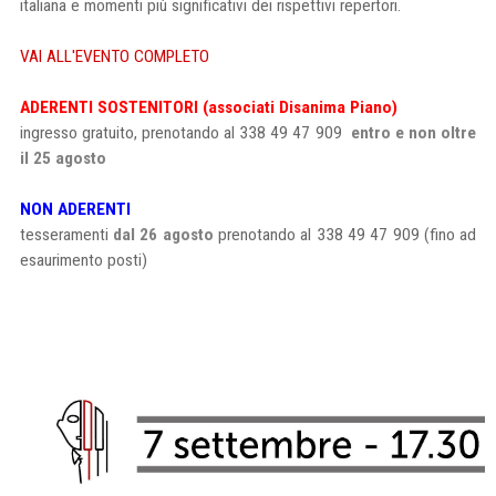
italiana e momenti più significativi dei rispettivi repertori.
VAI ALL'EVENTO COMPLETO
ADERENTI SOSTENITORI (associati Disanima Piano)
ingresso gratuito, prenotando al 338 49 47 909
entro e non oltre
il 25 agosto
NON ADERENTI
tesseramenti
dal 26 agosto
prenotando al 338 49 47 909 (fino ad
esaurimento posti)