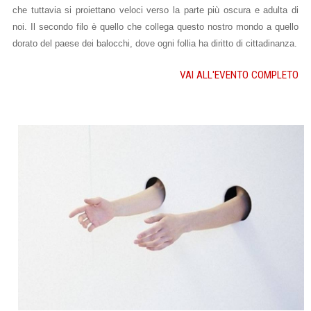
che tuttavia si proiettano veloci verso la parte più oscura e adulta di
noi. Il secondo filo è quello che collega questo nostro mondo a quello
dorato del paese dei balocchi, dove ogni follia ha diritto di cittadinanza.
VAI ALL'EVENTO COMPLETO