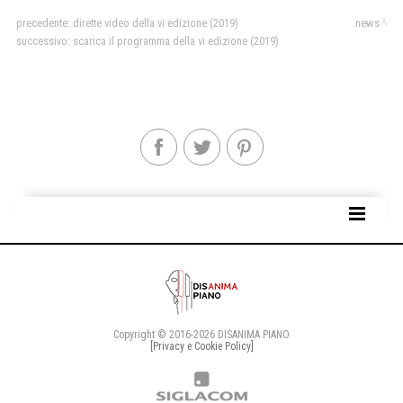
precedente:
dirette video della vi edizione (2019)
news
successivo:
scarica il programma della vi edizione (2019)
SITE MAP
Copyright © 2016-2026 DISANIMA PIANO
[Privacy e Cookie Policy]