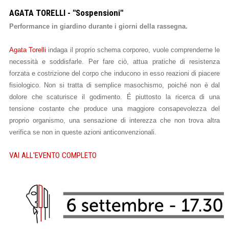
AGATA TORELLI - "Sospensioni"
Performance in giardino durante i giorni della rassegna.
Agata Torelli
indaga il proprio schema corporeo, vuole comprenderne le
necessità e soddisfarle. Per fare ciò, attua pratiche di resistenza
forzata e costrizione del corpo che inducono in esso reazioni di piacere
fisiologico. Non si tratta di semplice masochismo, poiché non è dal
dolore che scaturisce il godimento. É piuttosto la ricerca di una
tensione costante che produce una maggiore consapevolezza del
proprio organismo, una sensazione di interezza che non trova altra
verifica se non in queste azioni anticonvenzionali.
VAI ALL'EVENTO COMPLETO