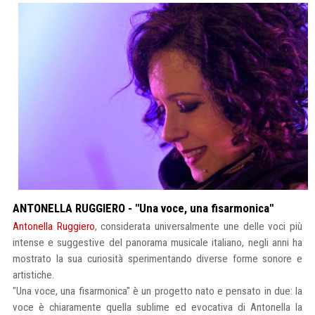
ANTONELLA RUGGIERO - "Una voce, una fisarmonica"
Antonella Ruggiero
, considerata universalmente une delle voci più
intense e suggestive del panorama musicale italiano, negli anni ha
mostrato la sua curiosità sperimentando diverse forme sonore e
artistiche.
"Una voce, una fisarmonica" è un progetto nato e pensato in due: la
voce è chiaramente quella sublime ed evocativa di Antonella la