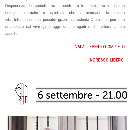
l’esperienza del contatto tra i mondi, tra le cellule, tra le diverse
energie elettriche e spirituali che attraversano la nostra
vita. Interconnessioni possibili grazie alla scheda Ototo, che permette
di suonare dal vivo gli ortaggi, di interrogarli e di mettersi al loro
ascolto.
VAI ALL'EVENTO COMPLETO
INGRESSO LIBERO