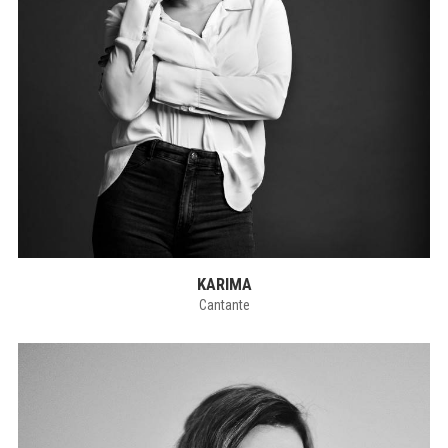
KARIMA
Cantante