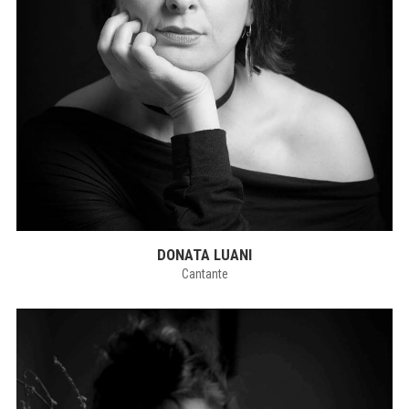
DONATA LUANI
Cantante