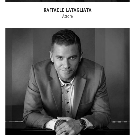
RAFFAELE LATAGLIATA
Attore