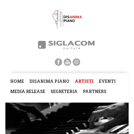
HOME
DISANIMA PIANO
ARTISTI
EVENTI
MEDIA RELEASE
SEGRETERIA
PARTNERS