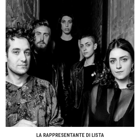
LA RAPPRESENTANTE DI LISTA