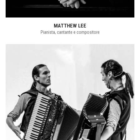
MATTHEW LEE
Pianista, cantante e compositore