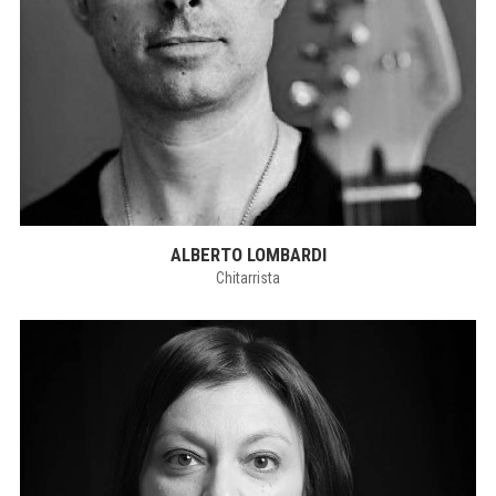
ALBERTO LOMBARDI
Chitarrista