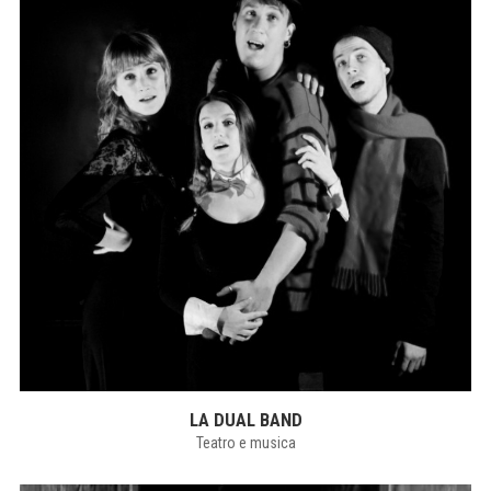
LA DUAL BAND
Teatro e musica