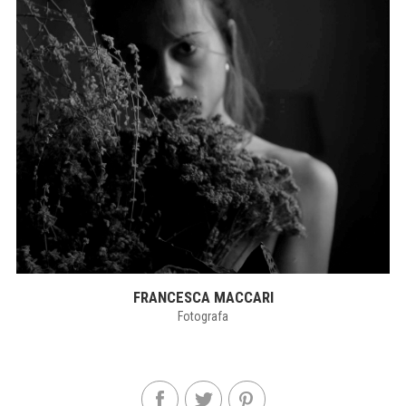
FRANCESCA MACCARI
Fotografa