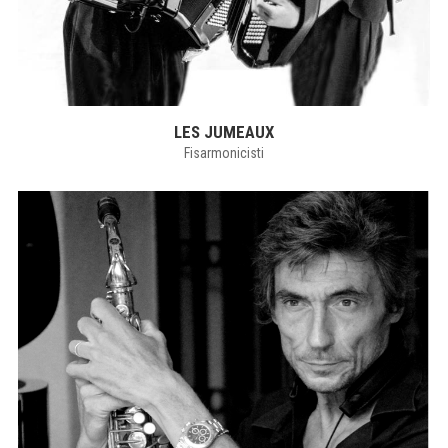
LES JUMEAUX
Fisarmonicisti