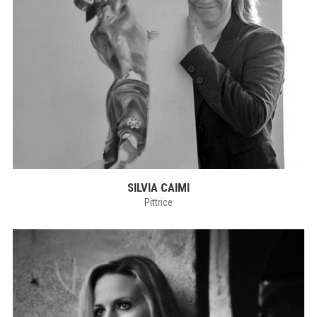
SILVIA CAIMI
Pittrice