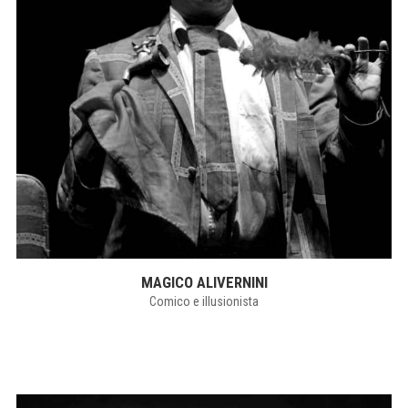
MAGICO ALIVERNINI
Comico e illusionista