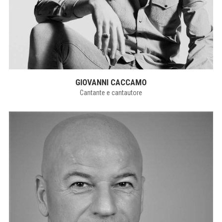
GIOVANNI CACCAMO
Cantante e cantautore