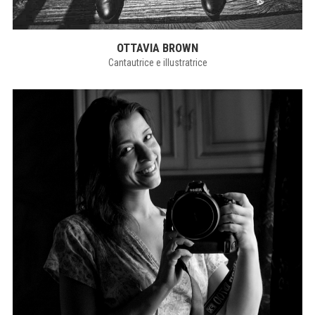
OTTAVIA BROWN
Cantautrice e illustratrice