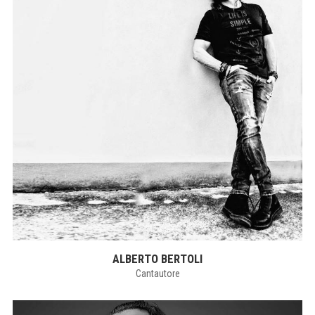
ALBERTO BERTOLI
Cantautore