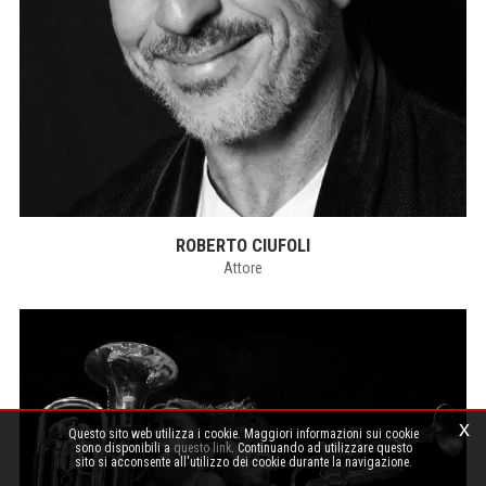
ROBERTO CIUFOLI
Attore
x
Questo sito web utilizza i cookie. Maggiori informazioni sui cookie
sono disponibili a
questo link
. Continuando ad utilizzare questo
sito si acconsente all'utilizzo dei cookie durante la navigazione.