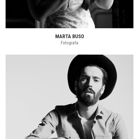
MARTA BUSO
Fotografa