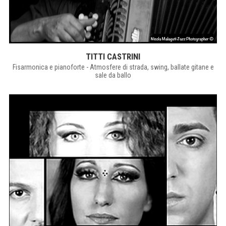
TITTI CASTRINI
Fisarmonica e pianoforte - Atmosfere di strada, swing, ballate gitane e
sale da ballo