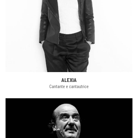
ALEXIA
Cantante e cantautrice