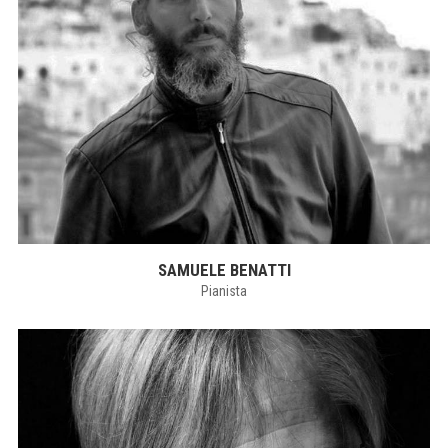
SAMUELE BENATTI
Pianista