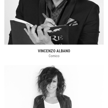
VINCENZO ALBANO
Comico