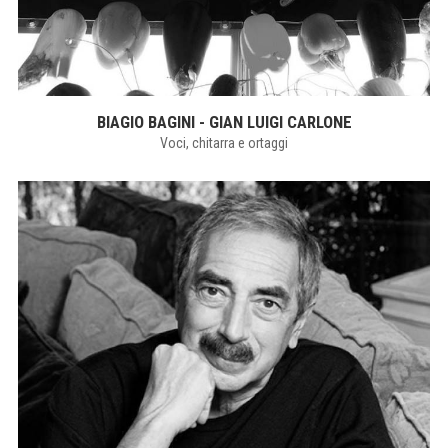
BIAGIO BAGINI - GIAN LUIGI CARLONE
Voci, chitarra e ortaggi