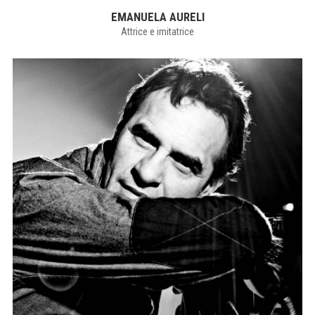
EMANUELA AURELI
Attrice e imitatrice