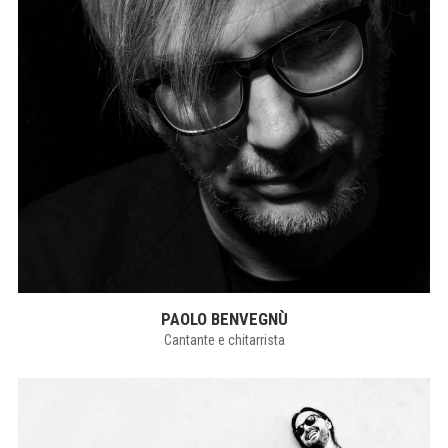
PAOLO BENVEGNÙ
Cantante e chitarrista