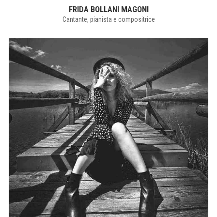
FRIDA BOLLANI MAGONI
Cantante, pianista e compositrice