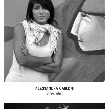
ALESSANDRA CARLONI
Street artist