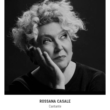
ROSSANA CASALE
Cantante