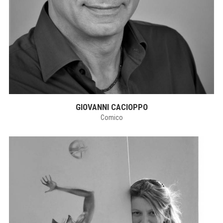
GIOVANNI CACIOPPO
Comico