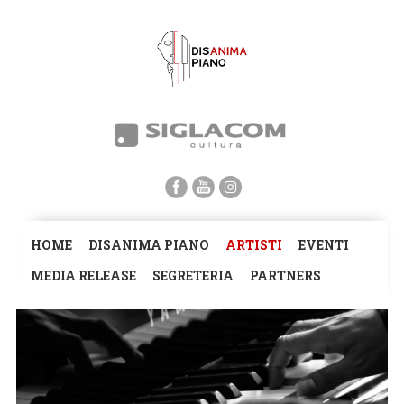
HOME
DISANIMA PIANO
ARTISTI
EVENTI
MEDIA RELEASE
SEGRETERIA
PARTNERS