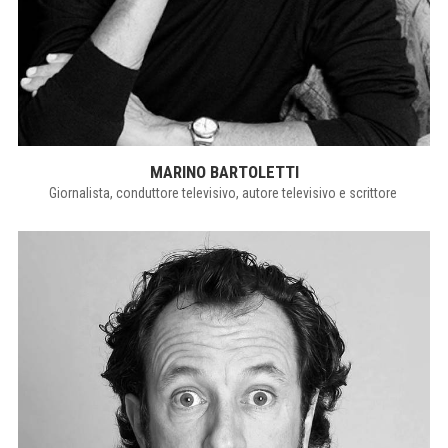
MARINO BARTOLETTI
Giornalista, conduttore televisivo, autore televisivo e scrittore