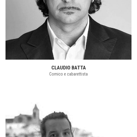
CLAUDIO BATTA
Comico e cabarettista