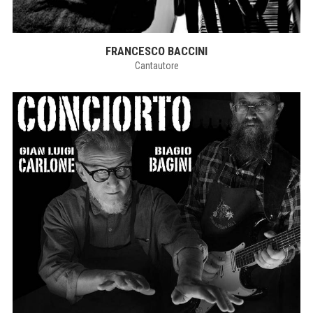
FRANCESCO BACCINI
Cantautore