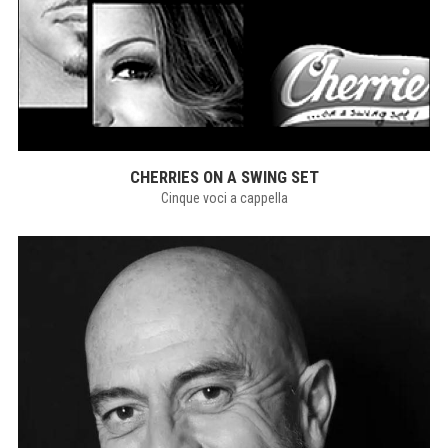
CHERRIES ON A SWING SET
Cinque voci a cappella