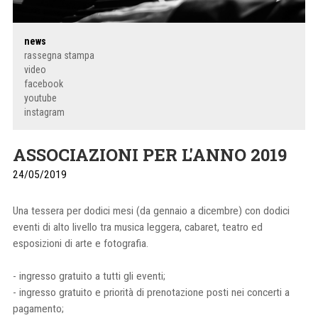
news
rassegna stampa
video
facebook
youtube
instagram
ASSOCIAZIONI PER L'ANNO 2019
24/05/2019
Una tessera per dodici mesi (da gennaio a dicembre) con dodici
eventi di alto livello tra musica leggera, cabaret, teatro ed
esposizioni di arte e fotografia.
- ingresso gratuito a tutti gli eventi;
- ingresso gratuito e priorità di prenotazione posti nei concerti a
pagamento;