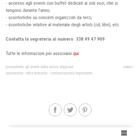
- accesso agli eventi con buffet dedicati ai soli soci, che si
tengono durante l'anno;
- scontistiche su concerti organizzati da terzi;
- scontistiche relative al materiale degli artisti (cd, libri), etc.
Contatta la segreteria al numero 338 49 47 909
Tutte le informazioni per associarsi
qui
precedente:
gli eventi della nuova stagione
news
successivo:
iskra menarini - comunicazione importante