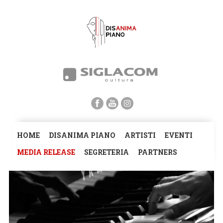
HOME
DISANIMA PIANO
ARTISTI
EVENTI
MEDIA RELEASE
SEGRETERIA
PARTNERS