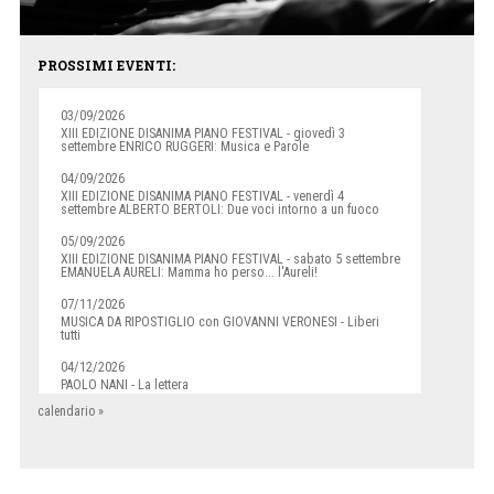
PROSSIMI EVENTI:
03/09/2026
XIII EDIZIONE DISANIMA PIANO FESTIVAL - giovedì 3
settembre ENRICO RUGGERI: Musica e Parole
04/09/2026
XIII EDIZIONE DISANIMA PIANO FESTIVAL - venerdì 4
settembre ALBERTO BERTOLI: Due voci intorno a un fuoco
05/09/2026
XIII EDIZIONE DISANIMA PIANO FESTIVAL - sabato 5 settembre
EMANUELA AURELI: Mamma ho perso... l'Aureli!
07/11/2026
MUSICA DA RIPOSTIGLIO con GIOVANNI VERONESI - Liberi
tutti
04/12/2026
PAOLO NANI - La lettera
calendario »