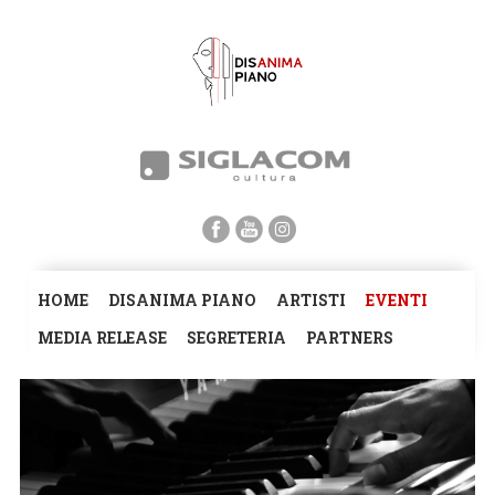
HOME
DISANIMA PIANO
ARTISTI
EVENTI
MEDIA RELEASE
SEGRETERIA
PARTNERS