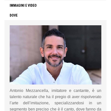
IMMAGINI E VIDEO
DOVE
Antonio Mezzancella, imitatore e cantante, è un
talento naturale che ha il pregio di aver rispolverato
l’arte dell’imitazione, specializzandosi in un
segmento ben preciso che è il canto, dove fanno da