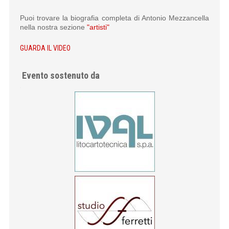
Puoi trovare la biografia completa di Antonio Mezzancella
nella nostra sezione
"artisti"
GUARDA IL VIDEO
Evento sostenuto da
.