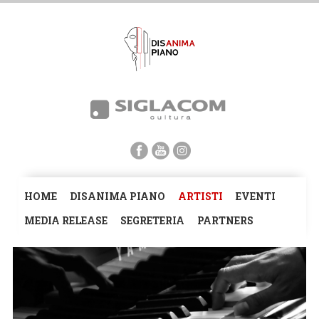
HOME
DISANIMA PIANO
ARTISTI
EVENTI
MEDIA RELEASE
SEGRETERIA
PARTNERS